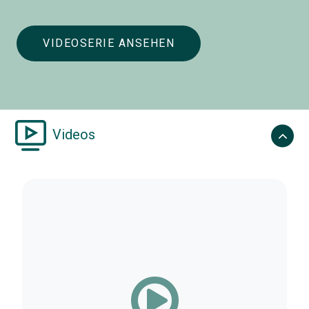
VIDEOSERIE ANSEHEN
Videos