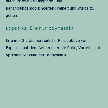
durch innovative Diagnose- und
Behandlungsmöglichkeiten Freiheit und Würde zu
geben.
Experten über Urodynamik
Erfahren Sie die persönliche Perspektive von
Experten auf dem Gebiet über die Rolle, Vorteile und
optimale Nutzung der Urodynamik.