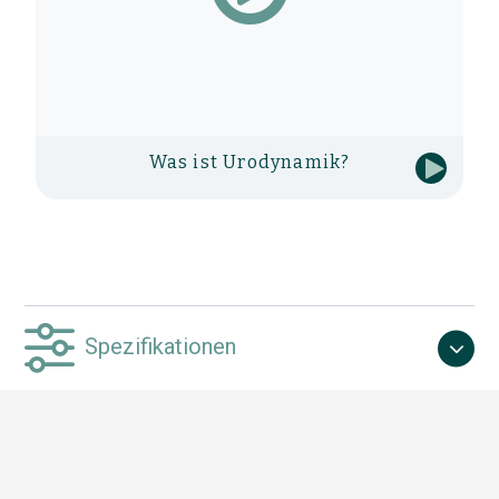
Was ist Urodynamik?
Spezifikationen