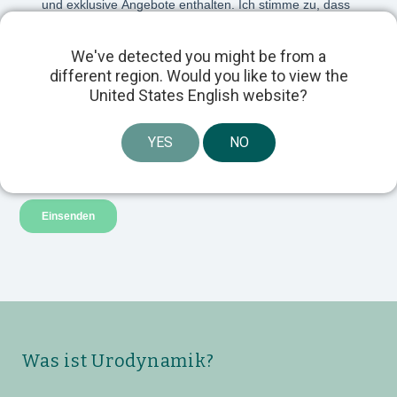
We've detected you might be from a
different region. Would you like to view the
United States English website?
YES
NO
Was ist Urodynamik?