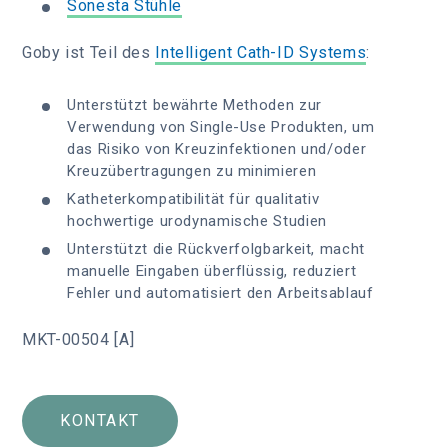
Sonesta Stühle
Goby ist Teil des
Intelligent Cath-ID Systems
:
Unterstützt bewährte Methoden zur
Verwendung von Single-Use Produkten, um
das Risiko von Kreuzinfektionen und/oder
Kreuzübertragungen zu minimieren
Katheterkompatibilität für qualitativ
hochwertige urodynamische Studien
Unterstützt die Rückverfolgbarkeit, macht
manuelle Eingaben überflüssig, reduziert
Fehler und automatisiert den Arbeitsablauf
MKT-00504 [A]
KONTAKT