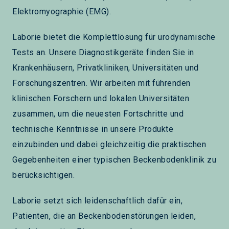
Elektromyographie (EMG).
Laborie bietet die Komplettlösung für urodynamische
Tests an. Unsere Diagnostikgeräte finden Sie in
Krankenhäusern, Privatkliniken, Universitäten und
Forschungszentren. Wir arbeiten mit führenden
klinischen Forschern und lokalen Universitäten
zusammen, um die neuesten Fortschritte und
technische Kenntnisse in unsere Produkte
einzubinden und dabei gleichzeitig die praktischen
Gegebenheiten einer typischen Beckenbodenklinik zu
berücksichtigen.
Laborie setzt sich leidenschaftlich dafür ein,
Patienten, die an Beckenbodenstörungen leiden,