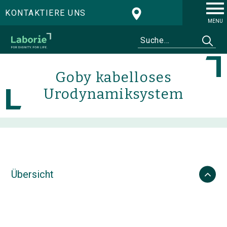
KONTAKTIERE UNS
MENU
Goby kabelloses
Urodynamiksystem
Übersicht