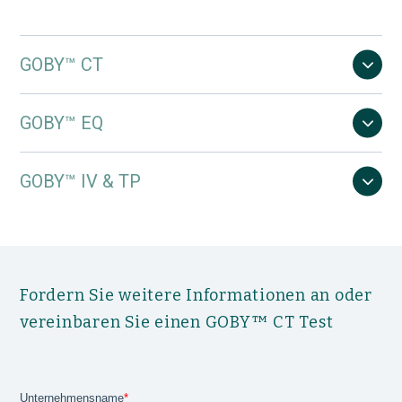
GOBY™ CT
GOBY™ EQ
GOBY™ IV & TP
Fordern Sie weitere Informationen an oder
vereinbaren Sie einen GOBY™ CT Test