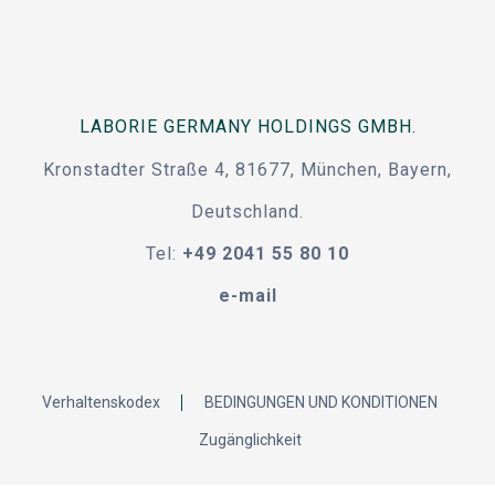
LABORIE GERMANY HOLDINGS GMBH.
Kronstadter Straße 4, 81677, München, Bayern,
Deutschland.
Tel:
+49 2041 55 80 10
e-mail
Verhaltenskodex
BEDINGUNGEN UND KONDITIONEN
Zugänglichkeit