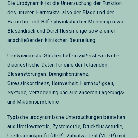
Die Urodynamik ist die Untersuchung der Funktion
des unteren Harntrakts, also der Blase und der
Harnröhre, mit Hilfe physikalischer Messungen wie
Blasendruck und Durchflussmenge sowie einer
anschließenden klinischen Beurteilung.
Urodynamische Studien liefern äußerst wertvolle
diagnostische Daten für eine der folgenden
Blasenstörungen: Dranginkontinenz,
Stressinkontinenz, Harnverhalt, Harnhäufigkeit,
Nykturie, Verzögerung und alle anderen Lagerungs-
und Miktionsprobleme.
Typische urodynamische Untersuchungen bestehen
aus Uroflowmetrie, Zystometrie, Druckflussstudie,
Urethradruckprofil (UPP), Valsalva-Test (VLPP) und