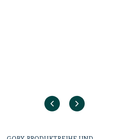
GOBY PRODUKTREIHE UND