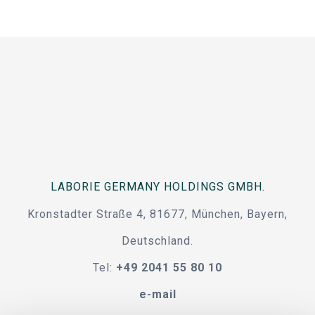
LABORIE GERMANY HOLDINGS GMBH.
Kronstadter Straße 4, 81677, München, Bayern,
Deutschland.
Tel:
+49 2041 55 80 10
e-mail