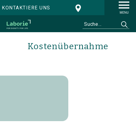
KONTAKTIERE UNS
MENU
Kostenübernahme