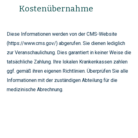
Kostenübernahme
Diese Informationen werden von der CMS-Website
(https://www.cms.gov/) abgerufen. Sie dienen lediglich
zur Veranschaulichung. Dies garantiert in keiner Weise die
tatsächliche Zahlung. Ihre lokalen Krankenkassen zahlen
ggf. gemäß ihren eigenen Richtlinien. Überprüfen Sie alle
Informationen mit der zuständigen Abteilung für die
medizinische Abrechnung.