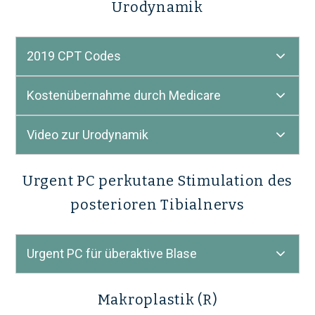
Urodynamik
2019 CPT Codes
Kostenübernahme durch Medicare
Video zur Urodynamik
Urgent PC perkutane Stimulation des
posterioren Tibialnervs
Urgent PC für überaktive Blase
Makroplastik (R)