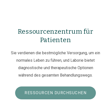
Ressourcenzentrum für
Patienten
Sie verdienen die bestmögliche Versorgung, um ein
normales Leben zu führen, und Laborie bietet
diagnostische und therapeutische Optionen
während des gesamten Behandlungswegs.
RESSOURCEN DURCHSUCHEN