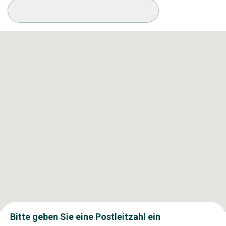
Verfügbare Konditionen
Bitte geben Sie eine Postleitzahl ein