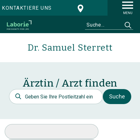
KONTAKTIERE UNS
MENU
Dr. Samuel Sterrett
Ärztin / Arzt finden
Postleitzahl
Suche
Spezialität auswählen