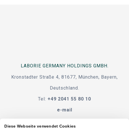
LABORIE GERMANY HOLDINGS GMBH.
Kronstadter Straße 4, 81677, München, Bayern,
Deutschland.
Tel:
+49 2041 55 80 10
e-mail
Diese Webseite verwendet Cookies