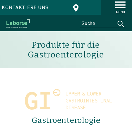
KONTAKTIERE UNS
MENU
Produkte für die
Gastroenterologie
Gastroenterologie