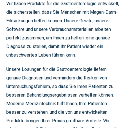
Wir haben Produkte für die Gastroenterologie entwickelt,
die sicherstellen, dass Sie Menschen mit Magen-Darm-
Erkrankungen helfen können. Unsere Geräte, unsere
Software und unsere Verbrauchsmaterialien arbeiten
perfekt zusammen, um Ihnen zu helfen, eine genaue
Diagnose zu stellen, damit Ihr Patient wieder ein
unbeschwertes Leben führen kann.
Unsere Lösungen für die Gastroenterologie liefern
genaue Diagnosen und vermindern die Risiken von
Untersuchungsfehlern, so dass Sie Ihren Patienten zu
besseren Behandlungsergebnissen verhelfen können.
Moderne Medizintechnik hilft Ihnen, Ihre Patienten
besser zu verstehen, und die von uns entwickelten
Produkte bringen Ihrer Praxis greifbare Vorteile. Wir