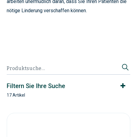
arbeiten unermüdlich daran, dass Sie Ihren Patienten die
nötige Linderung verschaffen können.
Filtern Sie Ihre Suche
17 Artikel