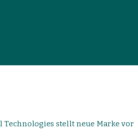
l Technologies stellt neue Marke vor