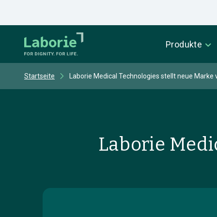
Produkte
Startseite
Laborie Medical Technologies stellt neue Marke 
Laborie Medic