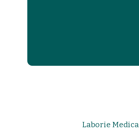
Laborie Medica