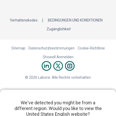
Verhaltenskodex
BEDINGUNGEN UND KONDITIONEN
Zugänglichkeit
Sitemap
Datenschutzbestimmungen
Cookie-Richtlinie
Showell Anmelden
© 2026 Laborie. Alle Rechte vorbehalten
We've detected you might be from a
different region. Would you like to view the
United States English website?