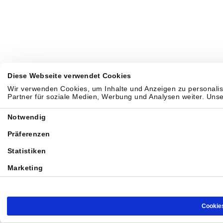
Diese Webseite verwendet Cookies
Wir verwenden Cookies, um Inhalte und Anzeigen zu personalis
Partner für soziale Medien, Werbung und Analysen weiter. Uns
Einwilligungsauswahl
Notwendig
Präferenzen
Statistiken
Marketing
Cookie