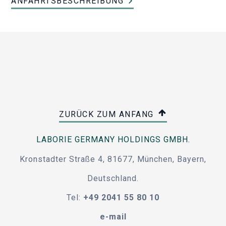
ANFAHRTSBESCHREIBUNG
ZURÜCK ZUM ANFANG
LABORIE GERMANY HOLDINGS GMBH.
Kronstadter Straße 4, 81677, München, Bayern,
Deutschland.
Tel:
+49 2041 55 80 10
e-mail