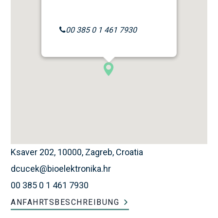
00 385 0 1 461 7930
Ksaver 202, 10000, Zagreb, Croatia
dcucek@bioelektronika.hr
00 385 0 1 461 7930
ANFAHRTSBESCHREIBUNG