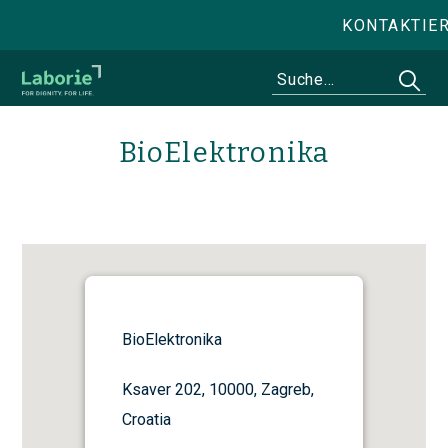
KONTAKTIE
BioElektronika
BioElektronika
Ksaver 202, 10000, Zagreb,
Croatia