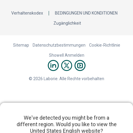
Verhaltenskodex
BEDINGUNGEN UND KONDITIONEN
Zugänglichkeit
Sitemap
Datenschutzbestimmungen
Cookie-Richtlinie
Showell Anmelden
© 2026 Laborie. Alle Rechte vorbehalten
We've detected you might be from a
different region. Would you like to view the
United States English website?