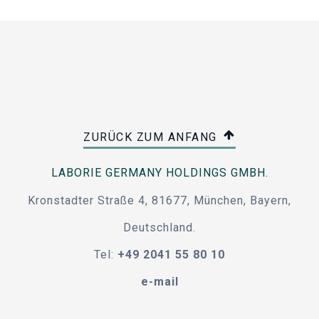
ZURÜCK ZUM ANFANG
LABORIE GERMANY HOLDINGS GMBH.
Kronstadter Straße 4, 81677, München, Bayern,
Deutschland.
Tel:
+49 2041 55 80 10
e-mail