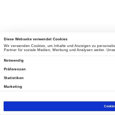
Diese Webseite verwendet Cookies
Wir verwenden Cookies, um Inhalte und Anzeigen zu personalis
Partner für soziale Medien, Werbung und Analysen weiter. Uns
Einwilligungsauswahl
Notwendig
Präferenzen
Statistiken
Marketing
Cookie